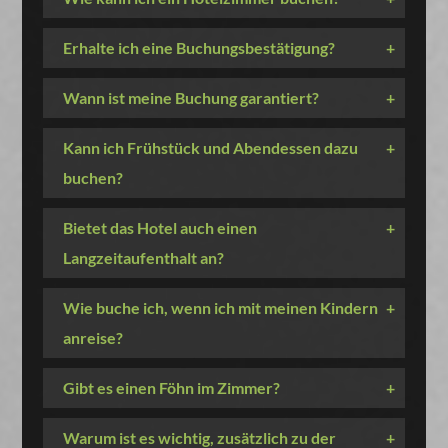
Erhalte ich eine Buchungsbestätigung?
+
Wann ist meine Buchung garantiert?
+
Kann ich Frühstück und Abendessen dazu
+
buchen?
Bietet das Hotel auch einen
+
Langzeitaufenthalt an?
Wie buche ich, wenn ich mit meinen Kindern
+
anreise?
Gibt es einen Föhn im Zimmer?
+
Warum ist es wichtig, zusätzlich zu der
+