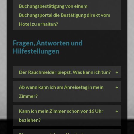
Buchungsbestätigung von einem
Buchungsportal die Bestätigung direkt vom
Hotel zu erhalten?
Fragen, Antworten und
Hilfestellungen
Der Rauchmelder piepst. Was kann ich tun?
+
Ab wann kann ich am Anreisetag in mein
+
Zimmer?
Kann ich mein Zimmer schon vor 16 Uhr
+
beziehen?