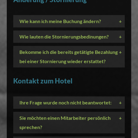
Wie kann ich meine Buchung ändern?
+
Wie lauten die Stornierungsbedinungen?
+
Bekomme ich die bereits getätigte Bezahlung
+
bei einer Stornierung wieder erstattet?
Kontakt zum Hotel
Ihre Frage wurde noch nicht beantwortet:
+
Sie möchten einen Mitarbeiter persönlich
+
sprechen?