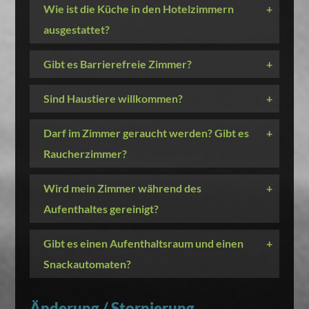
Wie ist die Küche in den Hotelzimmern
+
ausgestattet?
Gibt es Barrierefreie Zimmer?
+
Sind Haustiere willkommen?
+
Darf im Zimmer geraucht werden? Gibt es
+
Raucherzimmer?
Wird mein Zimmer während des
+
Aufenthaltes gereinigt?
Gibt es einen Aufenthaltsraum und einen
+
Snackautomaten?
Änderung / Stornierung