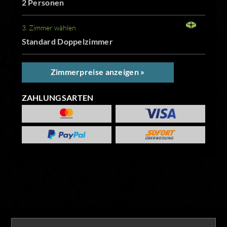
2 Personen
3. Zimmer wählen
Standard Doppelzimmer
Zimmerpreise anzeigen »
ZAHLUNGSARTEN