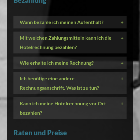
Bezahlung
Wann bezahle ich meinen Aufenthalt?
+
Mit welchen Zahlungsmitteln kann ich die
+
Hotelrechnung bezahlen?
Wie erhalte ich meine Rechnung?
+
Ich benötige eine andere
+
Rechnungsanschrift. Was ist zu tun?
Kann ich meine Hotelrechnung vor Ort
+
bezahlen?
Raten und Preise