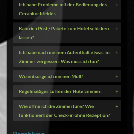
Ich habe Probleme mit der Bedienung des
+
Cerankochfeldes.
Kann ich Post / Pakete zum Hotel schicken
+
lassen?
Ich habe nach meinem Aufenthalt etwas im
+
Zimmer vergessen. Was muss ich tun?
Wo entsorge ich meinen Müll?
+
Regelmäßiges Lüften der Hotelzimmer.
+
Wie öffne ich die Zimmertüre? Wie
+
funktioniert der Check-in ohne Rezeption?