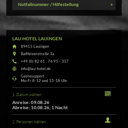
Notfallnummer / Hilfestellung
+
LAU HOTEL LAUINGEN
89415 Lauingen
Raiffeisenstraße 3a
+49 (0) 82 61 . 76 95 - 317
info@lau-hotel.de
Gästesupport
Mo-Fr 8-12 und 13-18 Uhr
1. Datum wählen
Anreise: 09.08.26
Abreise: 10.08.26, 1 Nacht
2. Personen wählen