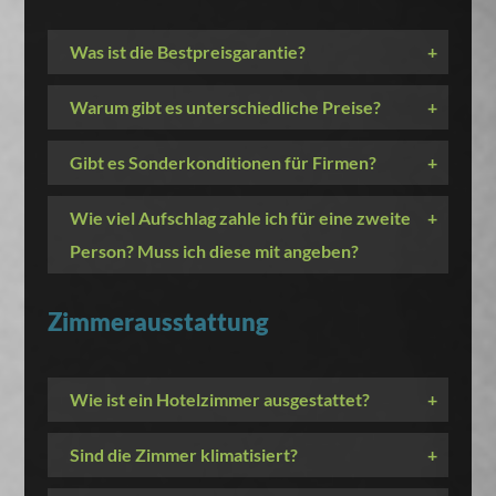
Was ist die Bestpreisgarantie?
+
Warum gibt es unterschiedliche Preise?
+
Gibt es Sonderkonditionen für Firmen?
+
Wie viel Aufschlag zahle ich für eine zweite
+
Person? Muss ich diese mit angeben?
Zimmerausstattung
Wie ist ein Hotelzimmer ausgestattet?
+
Sind die Zimmer klimatisiert?
+